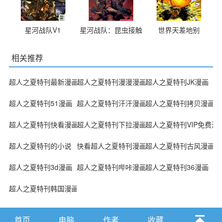
星河战队V1
星河战队：昆虫接触
世界天差地别
相关推荐
超人之夏特刊最新漫画阅读
超人之夏特刊漫漫漫画免费版在线阅读
超人之夏特刊JK漫画
超人之夏特刊51漫画
超人之夏特刊汗汗漫画
超人之夏特刊拷贝漫画
超人之夏特刊快看漫画
超人之夏特刊下拉漫画
超人之夏特刊VIP免费漫
超人之夏特刊的小说
快看超人之夏特刊漫画
超人之夏特刊古风漫画
超人之夏特刊3d漫画
超人之夏特刊哔咔漫画
超人之夏特刊36漫画
超人之夏特刊韩国漫画漫免费观看免费
首页
电脑
作者
收藏