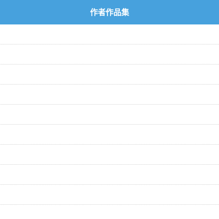
作者作品集