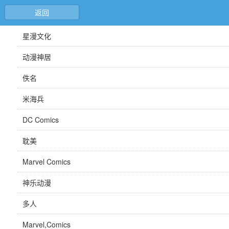
返回
星漫文化
动漫神居
佚名
米海兵
DC Comics
耽美
Marvel Comics
神乐动漫
多人
Marvel,Comics