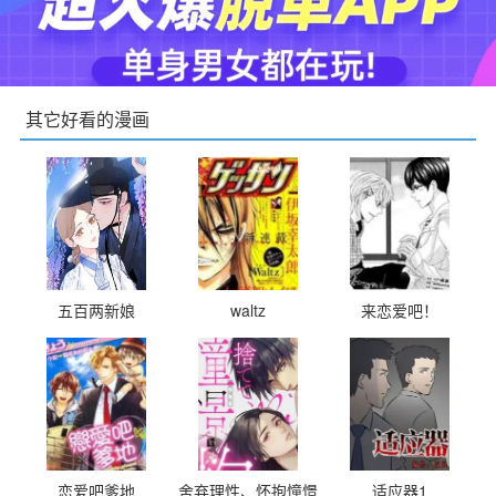
其它好看的漫画
五百两新娘
waltz
来恋爱吧！
恋爱吧爹地
舍弃理性、怀抱憧憬
适应器1