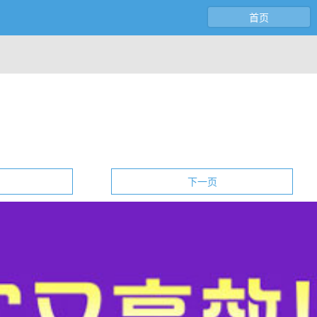
首页
下一页