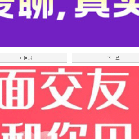
回目录
下一章